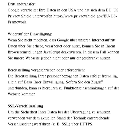
Drittlandtransfer:
Google verarbeitet Ihre Daten in den USA und hat sich dem EU_US
Privacy Shield unterworfen https://www.privacyshield.gov/EU-US-
Framework.
Widerruf der Einwilligung:
Wenn Sie nicht möchten, dass Google über unseren Internetauftritt
Daten über Sie erhebt, verarbeitet oder nutzt, können Sie in Ihrem
Browsereinstellungen JavaScript deaktivieren. In diesem Fall können
Sie unsere Webseite jedoch nicht oder nur eingeschränkt nutzen.
Bereitstellung vorgeschrieben oder erforderlich:
Die Bereitstellung Ihrer personenbezogenen Daten erfolgt freiwillig,
allein auf Basis Ihrer Einwilligung. Sofern Sie den Zugriff
unterbinden, kann es hierdurch zu Funktionseinschränkungen auf der
Website kommen.
SSL-Verschlüsselung
Um die Sicherheit Ihrer Daten bei der Übertragung zu schützen,
verwenden wir dem aktuellen Stand der Technik entsprechende
Verschlüsselungsverfahren (z. B. SSL) über HTTPS.