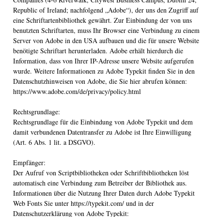
Republic of Ireland; nachfolgend „Adobe“), der uns den Zugriff auf
eine Schriftartenbibliothek gewährt. Zur Einbindung der von uns
benutzten Schriftarten, muss Ihr Browser eine Verbindung zu einem
Server von Adobe in den USA aufbauen und die für unsere Website
benötigte Schriftart herunterladen. Adobe erhält hierdurch die
Information, dass von Ihrer IP-Adresse unsere Website aufgerufen
wurde. Weitere Informationen zu Adobe Typekit finden Sie in den
Datenschutzhinweisen von Adobe, die Sie hier abrufen können:
https://www.adobe.com/de/privacy/policy.html
Rechtsgrundlage:
Rechtsgrundlage für die Einbindung von Adobe Typekit und dem
damit verbundenen Datentransfer zu Adobe ist Ihre Einwilligung
(Art. 6 Abs. 1 lit. a DSGVO).
Empfänger:
Der Aufruf von Scriptbibliotheken oder Schriftbibliotheken löst
automatisch eine Verbindung zum Betreiber der Bibliothek aus.
Informationen über die Nutzung Ihrer Daten durch Adobe Typekit
Web Fonts Sie unter https://typekit.com/ und in der
Datenschutzerklärung von Adobe Typekit: