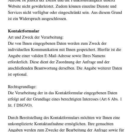
Website nicht gewährleistet. Zudem können einzelne Dienste und
Services nicht verfügbar oder eingeschränkt sein. Aus diesem Grund
ist ein Widerspruch ausgeschlossen.
Kontaktformular
Art und Zweck der Verarbeitung:
Die von Ihnen eingegebenen Daten werden zum Zweck der
individuellen Kommunikation mit Ihnen gespeichert. Hierfür ist die
Angabe einer validen E-Mail-Adresse sowie Ihres Namens
erforderlich. Diese dient der Zuordnung der Anfrage und der
anschließenden Beantwortung derselben. Die Angabe weiterer Daten
ist optional.
Rechtsgrundlage:
Die Verarbeitung der in das Kontaktformular eingegebenen Daten
erfolgt auf der Grundlage eines berechtigten Interesses (Art 6 Abs. 1
lit. f DSGVO).
Durch Bereitstellung des Kontaktformulars möchten wir Ihnen eine
unkomplizierte Kontaktaufnahme ermöglichen. Ihre gemachten
Angaben werden zum Zwecke der Bearbeitung der Anfrage sowie für