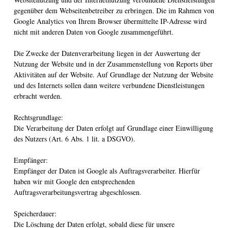
gegenüber dem Webseitenbetreiber zu erbringen. Die im Rahmen von
Google Analytics von Ihrem Browser übermittelte IP-Adresse wird
nicht mit anderen Daten von Google zusammengeführt.
Die Zwecke der Datenverarbeitung liegen in der Auswertung der
Nutzung der Website und in der Zusammenstellung von Reports über
Aktivitäten auf der Website. Auf Grundlage der Nutzung der Website
und des Internets sollen dann weitere verbundene Dienstleistungen
erbracht werden.
Rechtsgrundlage:
Die Verarbeitung der Daten erfolgt auf Grundlage einer Einwilligung
des Nutzers (Art. 6 Abs. 1 lit. a DSGVO).
Empfänger:
Empfänger der Daten ist Google als Auftragsverarbeiter. Hierfür
haben wir mit Google den entsprechenden
Auftragsverarbeitungsvertrag abgeschlossen.
Speicherdauer:
Die Löschung der Daten erfolgt, sobald diese für unsere