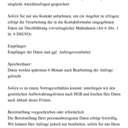
mögliche Anschlussfragen gespeichert.
Sofern Sie mit uns Kontakt aufnehmen, um ein Angebot zu erfragen,
erfolgt die Verarbeitung der in das Kontaktformular eingegebenen
Daten zur Durchführung vorvertraglicher Maßnahmen (Art 6 Abs. 1
lit. b DSGVO).
Empfänger:
Empfänger der Daten sind ggf. Auftragsverarbeiter.
Speicherdauer:
Daten werden spätestens 6 Monate nach Bearbeitung der Anfrage
gelöscht.
Sofern es zu einem Vertragsverhältnis kommt, unterliegen wir den
gesetzlichen Aufbewahrungsfristen nach HGB und löschen Ihre Daten
nach Ablauf dieser Fristen.
Bereitstellung vorgeschrieben oder erforderlich:
Die Bereitstellung Ihrer personenbezogenen Daten erfolgt freiwillig.
Wir können Ihre Anfrage jedoch nur bearbeiten, sofern Sie uns Ihren