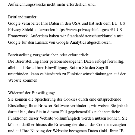
Aufzeichnungszwecke nicht mehr erforderlich sind.
Drittlandtransfer:
Google verarbeitet Ihre Daten in den USA und hat sich dem EU_US
Privacy Shield unterworfen https://www.privacyshield.gov/EU-US-
Framework. Außerdem haben wir Standarddatenschutzklauseln mit
Google für den Einsatz von Google Analytics abgeschlossen.
Bereitstellung vorgeschrieben oder erforderlich:
Die Bereitstellung Ihrer personenbezogenen Daten erfolgt freiwillig,
allein auf Basis Ihrer Einwilligung. Sofern Sie den Zugriff
unterbinden, kann es hierdurch zu Funktionseinschränkungen auf der
Website kommen.
Widerruf der Einwilligung:
Sie können die Speicherung der Cookies durch eine entsprechende
Einstellung Ihrer Browser-Software verhindern; wir weisen Sie jedoch
darauf hin, dass Sie in diesem Fall gegebenenfalls nicht sämtliche
Funktionen dieser Website vollumfänglich werden nutzen können. Sie
können darüber hinaus die Erfassung der durch das Cookie erzeugten
und auf Ihre Nutzung der Webseite bezogenen Daten (inkl. Ihrer IP-