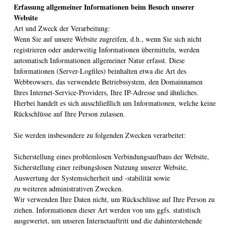
Erfassung allgemeiner Informationen beim Besuch unserer
Website
Art und Zweck der Verarbeitung:
Wenn Sie auf unsere Website zugreifen, d.h., wenn Sie sich nicht
registrieren oder anderweitig Informationen übermitteln, werden
automatisch Informationen allgemeiner Natur erfasst. Diese
Informationen (Server-Logfiles) beinhalten etwa die Art des
Webbrowsers, das verwendete Betriebssystem, den Domainnamen
Ihres Internet-Service-Providers, Ihre IP-Adresse und ähnliches.
Hierbei handelt es sich ausschließlich um Informationen, welche keine
Rückschlüsse auf Ihre Person zulassen.
Sie werden insbesondere zu folgenden Zwecken verarbeitet:
Sicherstellung eines problemlosen Verbindungsaufbaus der Website,
Sicherstellung einer reibungslosen Nutzung unserer Website,
Auswertung der Systemsicherheit und -stabilität sowie
zu weiteren administrativen Zwecken.
Wir verwenden Ihre Daten nicht, um Rückschlüsse auf Ihre Person zu
ziehen. Informationen dieser Art werden von uns ggfs. statistisch
ausgewertet, um unseren Internetauftritt und die dahinterstehende