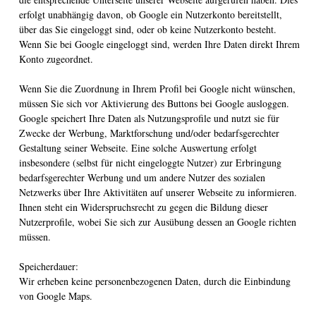
erfolgt unabhängig davon, ob Google ein Nutzerkonto bereitstellt,
über das Sie eingeloggt sind, oder ob keine Nutzerkonto besteht.
Wenn Sie bei Google eingeloggt sind, werden Ihre Daten direkt Ihrem
Konto zugeordnet.
Wenn Sie die Zuordnung in Ihrem Profil bei Google nicht wünschen,
müssen Sie sich vor Aktivierung des Buttons bei Google ausloggen.
Google speichert Ihre Daten als Nutzungsprofile und nutzt sie für
Zwecke der Werbung, Marktforschung und/oder bedarfsgerechter
Gestaltung seiner Webseite. Eine solche Auswertung erfolgt
insbesondere (selbst für nicht eingeloggte Nutzer) zur Erbringung
bedarfsgerechter Werbung und um andere Nutzer des sozialen
Netzwerks über Ihre Aktivitäten auf unserer Webseite zu informieren.
Ihnen steht ein Widerspruchsrecht zu gegen die Bildung dieser
Nutzerprofile, wobei Sie sich zur Ausübung dessen an Google richten
müssen.
Speicherdauer:
Wir erheben keine personenbezogenen Daten, durch die Einbindung
von Google Maps.