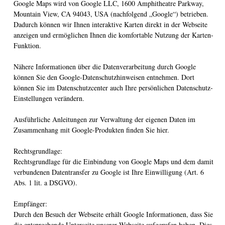
Google Maps wird von Google LLC, 1600 Amphitheatre Parkway,
Mountain View, CA 94043, USA (nachfolgend „Google“) betrieben.
Dadurch können wir Ihnen interaktive Karten direkt in der Webseite
anzeigen und ermöglichen Ihnen die komfortable Nutzung der Karten-
Funktion.
Nähere Informationen über die Datenverarbeitung durch Google
können Sie den Google-Datenschutzhinweisen entnehmen. Dort
können Sie im Datenschutzcenter auch Ihre persönlichen Datenschutz-
Einstellungen verändern.
Ausführliche Anleitungen zur Verwaltung der eigenen Daten im
Zusammenhang mit Google-Produkten finden Sie hier.
Rechtsgrundlage:
Rechtsgrundlage für die Einbindung von Google Maps und dem damit
verbundenen Datentransfer zu Google ist Ihre Einwilligung (Art. 6
Abs. 1 lit. a DSGVO).
Empfänger:
Durch den Besuch der Webseite erhält Google Informationen, dass Sie
die entsprechende Unterseite unserer Webseite aufgerufen haben. Dies