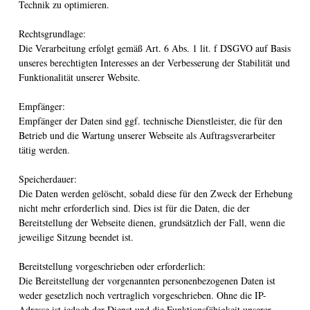
Technik zu optimieren.
Rechtsgrundlage:
Die Verarbeitung erfolgt gemäß Art. 6 Abs. 1 lit. f DSGVO auf Basis
unseres berechtigten Interesses an der Verbesserung der Stabilität und
Funktionalität unserer Website.
Empfänger:
Empfänger der Daten sind ggf. technische Dienstleister, die für den
Betrieb und die Wartung unserer Webseite als Auftragsverarbeiter
tätig werden.
Speicherdauer:
Die Daten werden gelöscht, sobald diese für den Zweck der Erhebung
nicht mehr erforderlich sind. Dies ist für die Daten, die der
Bereitstellung der Webseite dienen, grundsätzlich der Fall, wenn die
jeweilige Sitzung beendet ist.
Bereitstellung vorgeschrieben oder erforderlich:
Die Bereitstellung der vorgenannten personenbezogenen Daten ist
weder gesetzlich noch vertraglich vorgeschrieben. Ohne die IP-
Adresse ist jedoch der Dienst und die Funktionsfähigkeit unserer