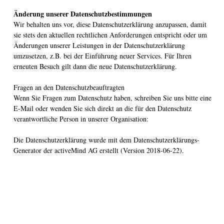
Änderung unserer Datenschutzbestimmungen
Wir behalten uns vor, diese Datenschutzerklärung anzupassen, damit
sie stets den aktuellen rechtlichen Anforderungen entspricht oder um
Änderungen unserer Leistungen in der Datenschutzerklärung
umzusetzen, z.B. bei der Einführung neuer Services. Für Ihren
erneuten Besuch gilt dann die neue Datenschutzerklärung.
Fragen an den Datenschutzbeauftragten
Wenn Sie Fragen zum Datenschutz haben, schreiben Sie uns bitte eine
E-Mail oder wenden Sie sich direkt an die für den Datenschutz
verantwortliche Person in unserer Organisation:
Die Datenschutzerklärung wurde mit dem Datenschutzerklärungs-
Generator der activeMind AG erstellt (Version 2018-06-22).