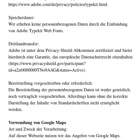
https://www.adobe.com/de/privacy/policies/typekit.html.
Speicherdauer:
Wir erheben keine personenbezogenen Daten durch die Einbindung
von Adobe Typekit Web Fonts.
Drittlandtransfer:
Adobe ist unter dem Privacy-Shield-Abkommen zertifiziert und bietet
hierdurch eine Garantie, das europäische Datenschutzrecht einzuhalten
(https://www.privacyshield.gov/participant?
id=a2zt0000000TNo9AAG&status=Active).
Bereitstellung vorgeschrieben oder erforderlich:
Die Bereitstellung der personenbezogenen Daten ist weder gesetzlich,
noch vertraglich vorgeschrieben. Allerdings kann ohne die korrekte
Darstellung der Inhalte von Standardschriften nicht ermöglicht
werden.
Verwendung von Google Maps
Art und Zweck der Verarbeitung:
Auf dieser Webseite nutzen wir das Angebot von Google Maps.